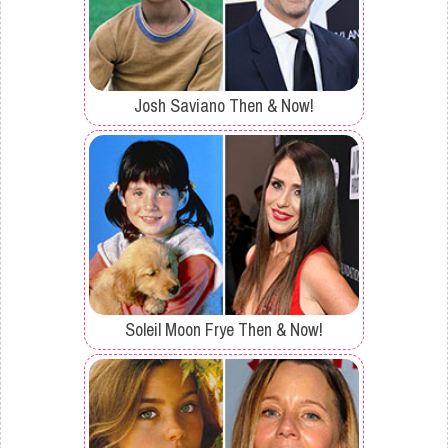
Josh Saviano Then & Now!
Soleil Moon Frye Then & Now!