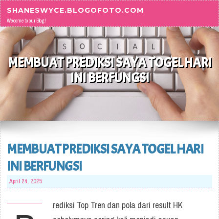
Skip to content
SHANESWYCE.BLOGOFOTO.COM
Welcome to our Blog!
MEMBUAT PREDIKSI SAYA TOGEL HARI
INI BERFUNGSI
MEMBUAT PREDIKSI SAYA TOGEL HARI
INI BERFUNGSI
April 24, 2025
rediksi Top Tren dan pola dari result HK